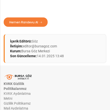
Hemen Randevu Al
İçerik Editörü:
Göz
İletişim:
editor@bursagoz.com
Kurum:
Bursa Göz Merkezi
Son Güncelleme:
14.01.2025 13:48
KVKK Gizlilik
Politikalarımız
KVKK Aydınlatma
Metni
Gizlilik Politikamız
Mail Aydınlatma