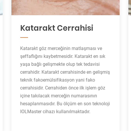
Katarakt Cerrahisi
Katarakt göz merceğinin matlaşması ve
şeffaflığını kaybetmesidir. Katarakt en sık
yaşa bağlı gelişmekte olup tek tedavisi
cerrahidir. Katarakt cerrahisinde en gelişmiş
teknik fakoemülsifikasyon yani fako
cerrahisidir. Cerrahiden önce ilk işlem göz
içine takılacak merceğin numarasının
hesaplanmasıdır. Bu ölçüm en son teknoloji
IOLMaster cihazı kullanılmaktadır.