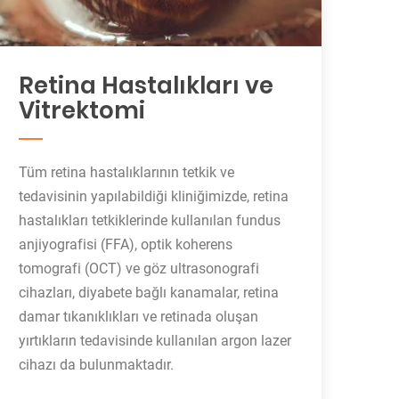
Retina Hastalıkları ve
Vitrektomi
Tüm retina hastalıklarının tetkik ve
tedavisinin yapılabildiği kliniğimizde, retina
hastalıkları tetkiklerinde kullanılan fundus
anjiyografisi (FFA), optik koherens
tomografi (OCT) ve göz ultrasonografi
cihazları, diyabete bağlı kanamalar, retina
damar tıkanıklıkları ve retinada oluşan
yırtıkların tedavisinde kullanılan argon lazer
cihazı da bulunmaktadır.