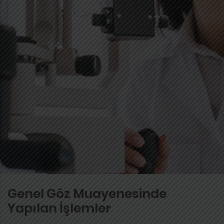
Genel Göz Muayenesinde
Yapılan İşlemler